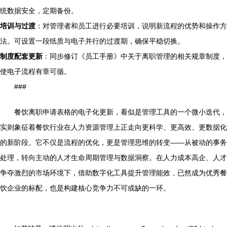
统数据安全，定期备份。
培训与过渡
：对管理者和员工进行必要培训，说明新流程的优势和操作方
法。可设置一段纸质与电子并行的过渡期，确保平稳切换。
制度配套更新
：同步修订《员工手册》中关于离职管理的相关规章制度，
使电子流程有章可循。
###
餐饮离职申请表格的电子化更新，看似是管理工具的一个微小迭代，
实则象征着餐饮行业在人力资源管理上正走向更科学、更高效、更数据化
的新阶段。它不仅是流程的优化，更是管理思维的转变——从被动的事务
处理，转向主动的人才生命周期管理与数据洞察。在人力成本高企、人才
争夺激烈的市场环境下，借助数字化工具提升管理能效，已然成为优秀餐
饮企业的标配，也是构建核心竞争力不可或缺的一环。