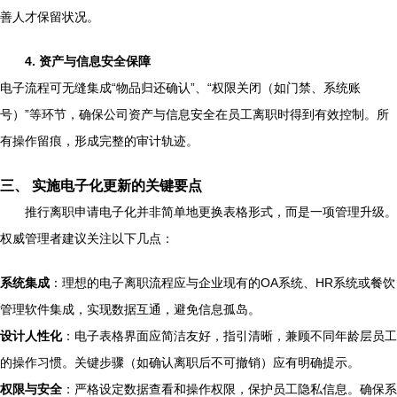
善人才保留状况。
4. 资产与信息安全保障
电子流程可无缝集成“物品归还确认”、“权限关闭（如门禁、系统账
号）”等环节，确保公司资产与信息安全在员工离职时得到有效控制。所
有操作留痕，形成完整的审计轨迹。
三、 实施电子化更新的关键要点
推行离职申请电子化并非简单地更换表格形式，而是一项管理升级。
权威管理者建议关注以下几点：
系统集成
：理想的电子离职流程应与企业现有的OA系统、HR系统或餐饮
管理软件集成，实现数据互通，避免信息孤岛。
设计人性化
：电子表格界面应简洁友好，指引清晰，兼顾不同年龄层员工
的操作习惯。关键步骤（如确认离职后不可撤销）应有明确提示。
权限与安全
：严格设定数据查看和操作权限，保护员工隐私信息。确保系