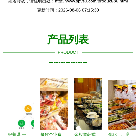
如若转载，请注明出处：http://www.spvs0.com/product/80.html
更新时间：2026-08-06 07:15:30
产品列表
PRODUCT
----------------
好餐谋 一
餐饮企业食
金权道韩式
优化工厂膳