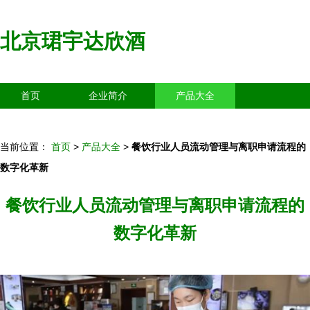
北京珺宇达欣酒
首页
企业简介
产品大全
联系我们
企业信息
访客留言
当前位置：
首页
>
产品大全
>
餐饮行业人员流动管理与离职申请流程的
数字化革新
餐饮行业人员流动管理与离职申请流程的
数字化革新