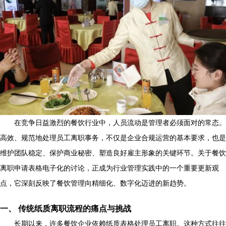
在竞争日益激烈的餐饮行业中，人员流动是管理者必须面对的常态。
高效、规范地处理员工离职事务，不仅是企业合规运营的基本要求，也是
维护团队稳定、保护商业秘密、塑造良好雇主形象的关键环节。关于餐饮
离职申请表格电子化的讨论，正成为行业管理实践中的一个重要更新观
点，它深刻反映了餐饮管理向精细化、数字化迈进的新趋势。
一、 传统纸质离职流程的痛点与挑战
长期以来，许多餐饮企业依赖纸质表格处理员工离职。这种方式往往