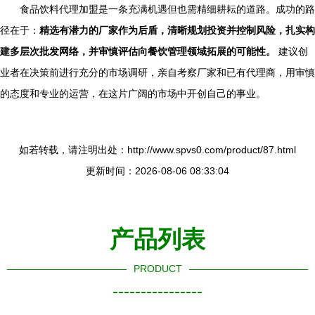
食品饮料代理加盟是一条充满机遇但也需精细耕耘的道路。成功的路
径在于：
精选有潜力的厂家作为后盾，清晰规划投资并控制风险，扎实构
建多层次批发网络，并审慎评估向餐饮管理领域拓展的可能性。
建议创
业者在决策前进行充分的市场调研，亲自考察厂家和已有代理商，用审慎
的态度和专业的运营，在这片广阔的市场中开创自己的事业。
如若转载，请注明出处：http://www.spvs0.com/product/87.html
更新时间：2026-08-06 08:33:04
产品列表
PRODUCT
----------------