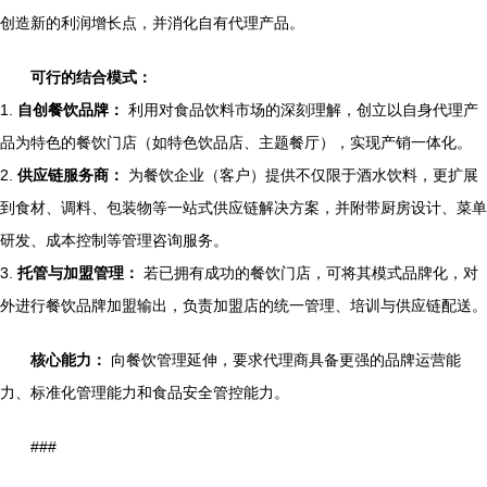
创造新的利润增长点，并消化自有代理产品。
可行的结合模式：
1.
自创餐饮品牌：
利用对食品饮料市场的深刻理解，创立以自身代理产
品为特色的餐饮门店（如特色饮品店、主题餐厅），实现产销一体化。
2.
供应链服务商：
为餐饮企业（客户）提供不仅限于酒水饮料，更扩展
到食材、调料、包装物等一站式供应链解决方案，并附带厨房设计、菜单
研发、成本控制等管理咨询服务。
3.
托管与加盟管理：
若已拥有成功的餐饮门店，可将其模式品牌化，对
外进行餐饮品牌加盟输出，负责加盟店的统一管理、培训与供应链配送。
核心能力：
向餐饮管理延伸，要求代理商具备更强的品牌运营能
力、标准化管理能力和食品安全管控能力。
###