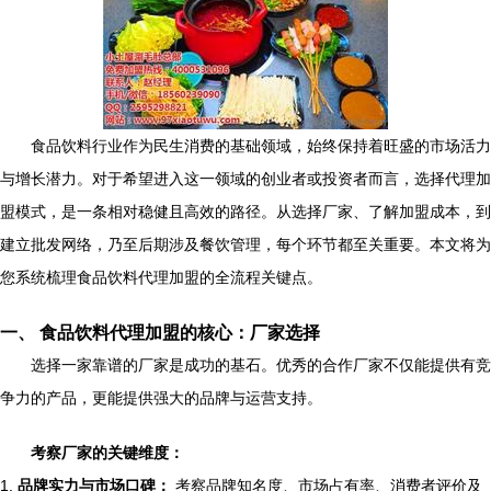
食品饮料行业作为民生消费的基础领域，始终保持着旺盛的市场活力
与增长潜力。对于希望进入这一领域的创业者或投资者而言，选择代理加
盟模式，是一条相对稳健且高效的路径。从选择厂家、了解加盟成本，到
建立批发网络，乃至后期涉及餐饮管理，每个环节都至关重要。本文将为
您系统梳理食品饮料代理加盟的全流程关键点。
一、 食品饮料代理加盟的核心：厂家选择
选择一家靠谱的厂家是成功的基石。优秀的合作厂家不仅能提供有竞
争力的产品，更能提供强大的品牌与运营支持。
考察厂家的关键维度：
1.
品牌实力与市场口碑：
考察品牌知名度、市场占有率、消费者评价及