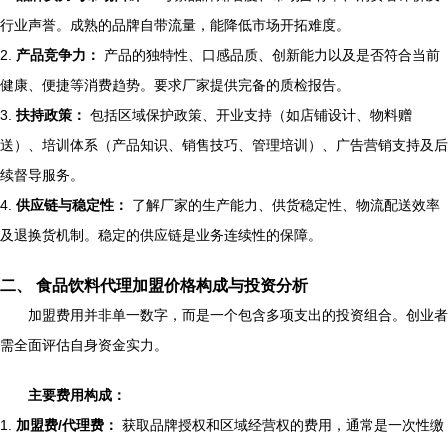
行业声誉。成熟的品牌自带流量，能降低市场开拓难度。
2.
产品竞争力：
产品的独特性、口感品质、创新能力以及是否符合当前
健康、便捷等消费趋势。要求厂家提供完备的质检报告。
3.
扶持政策：
包括区域保护政策、开业支持（如店铺设计、物料赠
送）、培训体系（产品知识、销售技巧、管理培训）、广告营销支持及后
续督导服务。
4.
供应链与稳定性：
了解厂家的生产能力、供货稳定性、物流配送效率
及退换货机制。稳定的供应链是业务连续性的保障。
二、 食品饮料代理加盟价格构成与投资分析
加盟费用并非单一数字，而是一个包含多项支出的投资组合。创业者
需全面评估自身资金实力。
主要费用构成：
1.
加盟费/代理费：
获取品牌授权和区域经营权的费用，通常是一次性缴