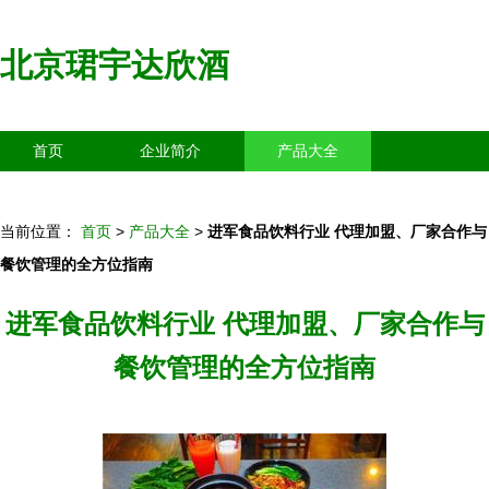
北京珺宇达欣酒
首页
企业简介
产品大全
联系我们
企业信息
访客留言
当前位置：
首页
>
产品大全
>
进军食品饮料行业 代理加盟、厂家合作与
餐饮管理的全方位指南
进军食品饮料行业 代理加盟、厂家合作与
餐饮管理的全方位指南