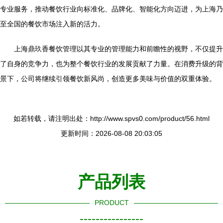
专业服务，推动餐饮行业向标准化、品牌化、智能化方向迈进，为上海乃
至全国的餐饮市场注入新的活力。
上海鼎玖香餐饮管理以其专业的管理能力和前瞻性的视野，不仅提升
了自身的竞争力，也为整个餐饮行业的发展贡献了力量。在消费升级的背
景下，公司将继续引领餐饮新风尚，创造更多美味与价值的双重体验。
如若转载，请注明出处：http://www.spvs0.com/product/56.html
更新时间：2026-08-08 20:03:05
产品列表
PRODUCT
----------------