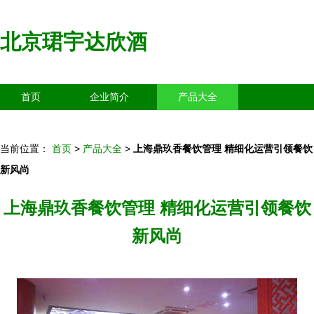
北京珺宇达欣酒
首页
企业简介
产品大全
联系我们
企业信息
访客留言
当前位置：
首页
>
产品大全
>
上海鼎玖香餐饮管理 精细化运营引领餐饮
新风尚
上海鼎玖香餐饮管理 精细化运营引领餐饮
新风尚