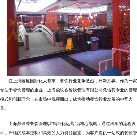
在上海这座国际化大都市，餐饮行业竞争激烈，日新月异。作为一家
专注于餐饮管理的企业，上海鼎玖香餐饮管理有限公司凭借其专业的管理
模式和创新理念，在市场中脱颖而出，成为推动餐饮行业发展的中坚力
量。
上海鼎玖香餐饮管理以“精细化运营”为核心战略，通过科学的流程设
计、严格的成本控制和高效的人力资源配置，为客户提供一站式的餐饮管